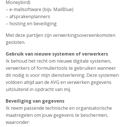
Moneybird)
– e-mailsoftware (bijv. MailBlue)
– afsprakenplanners
– hosting en beveiliging
Met deze partijen zijn verwerkingsovereenkomsten
gesloten.
Gebruik van nieuwe systemen of verwerkers
Ik behoud het recht om nieuwe digitale systemen,
verwerkers of formuliertools te gebruiken wanneer
dit nodig is voor mijn dienstverlening. Deze systemen
voldoen altijd aan de AVG en verwerken gegevens
uitsluitend in opdracht van mij.
Beveiliging van gegevens
Ik neem passende technische en organisatorische
maatregelen om jouw gegevens te beschermen,
waaronder: