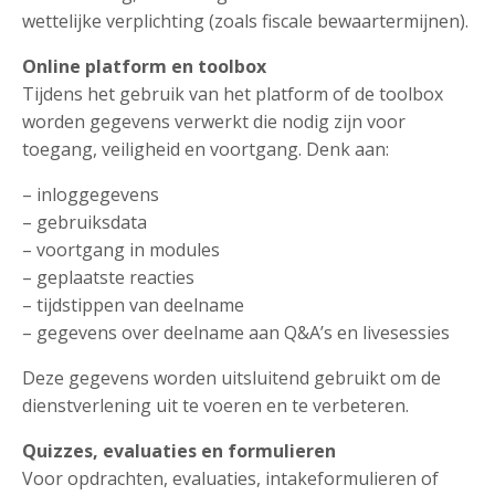
wettelijke verplichting (zoals fiscale bewaartermijnen).
Online platform en toolbox
Tijdens het gebruik van het platform of de toolbox
worden gegevens verwerkt die nodig zijn voor
toegang, veiligheid en voortgang. Denk aan:
– inloggegevens
– gebruiksdata
– voortgang in modules
– geplaatste reacties
– tijdstippen van deelname
– gegevens over deelname aan Q&A’s en livesessies
Deze gegevens worden uitsluitend gebruikt om de
dienstverlening uit te voeren en te verbeteren.
Quizzes, evaluaties en formulieren
Voor opdrachten, evaluaties, intakeformulieren of