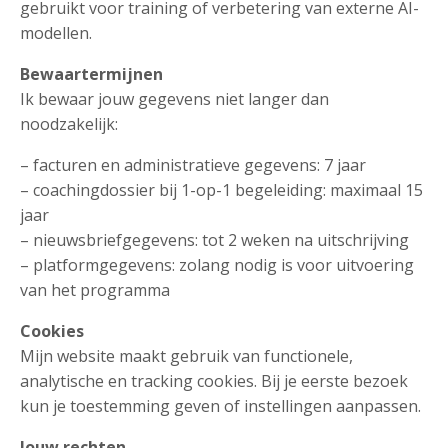
gebruikt voor training of verbetering van externe AI-
modellen.
Bewaartermijnen
Ik bewaar jouw gegevens niet langer dan
noodzakelijk:
– facturen en administratieve gegevens: 7 jaar
– coachingdossier bij 1-op-1 begeleiding: maximaal 15
jaar
– nieuwsbriefgegevens: tot 2 weken na uitschrijving
– platformgegevens: zolang nodig is voor uitvoering
van het programma
Cookies
Mijn website maakt gebruik van functionele,
analytische en tracking cookies. Bij je eerste bezoek
kun je toestemming geven of instellingen aanpassen.
Jouw rechten