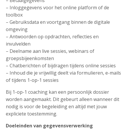
– Betaalgegevens
– Inloggegevens voor het online platform of de
toolbox
– Gebruiksdata en voortgang binnen de digitale
omgeving
– Antwoorden op opdrachten, reflecties en
invulvelden
– Deelname aan live sessies, webinars of
groepsbijeenkomsten
– Chatberichten of bijdragen tijdens online sessies
– Inhoud die je vrijwillig deelt via formulieren, e-mails
of tijdens 1-op-1 sessies
Bij 1-op-1 coaching kan een persoonlijk dossier
worden aangemaakt. Dit gebeurt alleen wanneer dit
nodig is voor de begeleiding en altijd met jouw
expliciete toestemming.
Doeleinden van gegevensverwerking