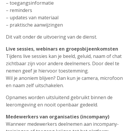
– toegangsinformatie
– reminders
– updates van materiaal
– praktische aanwijzingen
Dit valt onder de uitvoering van de dienst.
Live sessies, webinars en groepsbijeenkomsten
Tijdens live sessies kan je beeld, geluid, naam of chat
zichtbaar zijn voor andere deelnemers. Door deel te
nemen geef je hiervoor toestemming.
Wil je anoniem blijven? Dan kun je camera, microfoon
en naam zelf uitschakelen.
Opnames worden uitsluitend gebruikt binnen de
leeromgeving en nooit openbaar gedeeld.
Medewerkers van organisaties (incompany)
Wanneer medewerkers deelnemen aan incompany-