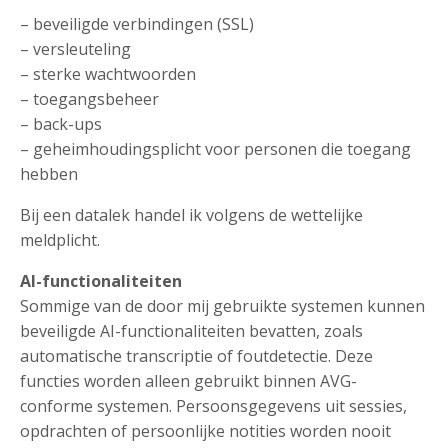
– beveiligde verbindingen (SSL)
– versleuteling
– sterke wachtwoorden
– toegangsbeheer
– back-ups
– geheimhoudingsplicht voor personen die toegang
hebben
Bij een datalek handel ik volgens de wettelijke
meldplicht.
AI-functionaliteiten
Sommige van de door mij gebruikte systemen kunnen
beveiligde AI-functionaliteiten bevatten, zoals
automatische transcriptie of foutdetectie. Deze
functies worden alleen gebruikt binnen AVG-
conforme systemen. Persoonsgegevens uit sessies,
opdrachten of persoonlijke notities worden nooit