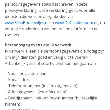
persoonsgegevens zoals beschreven in deze
privacyverklaring. Deze verklaring geldt voor alle
diensten die worden aangeboden via
www.EllesBoudewijns.nl
en
www.DeGeluksboom.nl
, en
voor alle onderdelen van het online platform en de
toolbox.
Persoonsgegevens die ik verwerk
Ik verwerk alleen die persoonsgegevens die nodig zijn
om mijn diensten goed en veilig uit te voeren.
Afhankelijk van het soort dienst kan het gaan om:
– Voor- en achternaam
– E-mailadres
– Telefoonnummer (indien opgegeven)
– Adresgegevens (voor facturatie)
– Bedrijfsnaam, KvK- en btw-nummer (bij zakelijke
klanten)