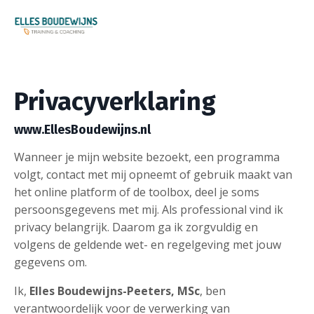
Privacyverklaring
www.EllesBoudewijns.nl
Wanneer je mijn website bezoekt, een programma
volgt, contact met mij opneemt of gebruik maakt van
het online platform of de toolbox, deel je soms
persoonsgegevens met mij. Als professional vind ik
privacy belangrijk. Daarom ga ik zorgvuldig en
volgens de geldende wet- en regelgeving met jouw
gegevens om.
Ik,
Elles Boudewijns-Peeters, MSc
, ben
verantwoordelijk voor de verwerking van