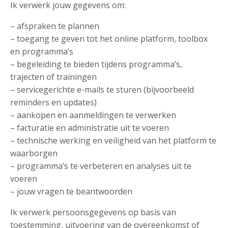
Ik verwerk jouw gegevens om:
– afspraken te plannen
– toegang te geven tot het online platform, toolbox
en programma’s
– begeleiding te bieden tijdens programma’s,
trajecten of trainingen
– servicegerichte e-mails te sturen (bijvoorbeeld
reminders en updates)
– aankopen en aanmeldingen te verwerken
– facturatie en administratie uit te voeren
– technische werking en veiligheid van het platform te
waarborgen
– programma’s te verbeteren en analyses uit te
voeren
– jouw vragen te beantwoorden
Ik verwerk persoonsgegevens op basis van
toestemming, uitvoering van de overeenkomst of