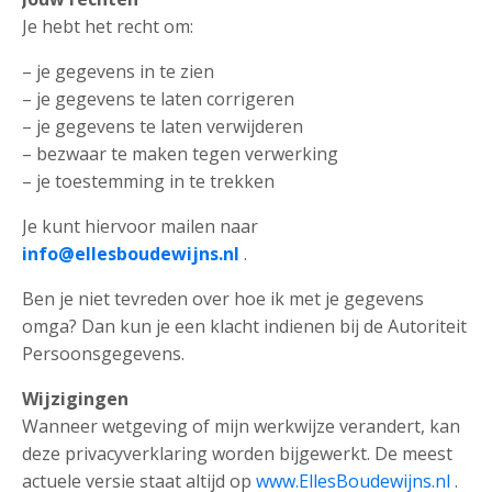
Je hebt het recht om:
– je gegevens in te zien
– je gegevens te laten corrigeren
– je gegevens te laten verwijderen
– bezwaar te maken tegen verwerking
– je toestemming in te trekken
Je kunt hiervoor mailen naar
info@ellesboudewijns.nl
.
Ben je niet tevreden over hoe ik met je gegevens
omga? Dan kun je een klacht indienen bij de Autoriteit
Persoonsgegevens.
Wijzigingen
Wanneer wetgeving of mijn werkwijze verandert, kan
deze privacyverklaring worden bijgewerkt. De meest
actuele versie staat altijd op
www.EllesBoudewijns.nl
.