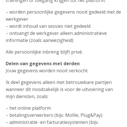
trainingen of toegang krijgen tot het platform:
– worden persoonlijke gegevens nooit gedeeld met de
werkgever
– wordt inhoud van sessies niet gedeeld
– ontvangt de werkgever alleen administratieve
informatie (zoals aanwezigheid)
Alle persoonlijke inbreng blijft privé.
Delen van gegevens met derden
Jouw gegevens worden nooit verkocht.
Ik deel gegevens alleen met betrouwbare partijen
wanneer dit noodzakelijk is voor de uitvoering van
mijn diensten, zoals:
– het online platform
– betalingsverwerkers (bijv. Mollie, Plug&Pay)
– administratie- en facturatiesystemen (bijv.