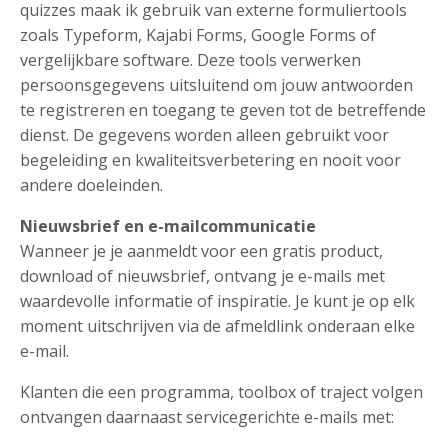
quizzes maak ik gebruik van externe formuliertools
zoals Typeform, Kajabi Forms, Google Forms of
vergelijkbare software. Deze tools verwerken
persoonsgegevens uitsluitend om jouw antwoorden
te registreren en toegang te geven tot de betreffende
dienst. De gegevens worden alleen gebruikt voor
begeleiding en kwaliteitsverbetering en nooit voor
andere doeleinden.
Nieuwsbrief en e-mailcommunicatie
Wanneer je je aanmeldt voor een gratis product,
download of nieuwsbrief, ontvang je e-mails met
waardevolle informatie of inspiratie. Je kunt je op elk
moment uitschrijven via de afmeldlink onderaan elke
e-mail.
Klanten die een programma, toolbox of traject volgen
ontvangen daarnaast servicegerichte e-mails met: