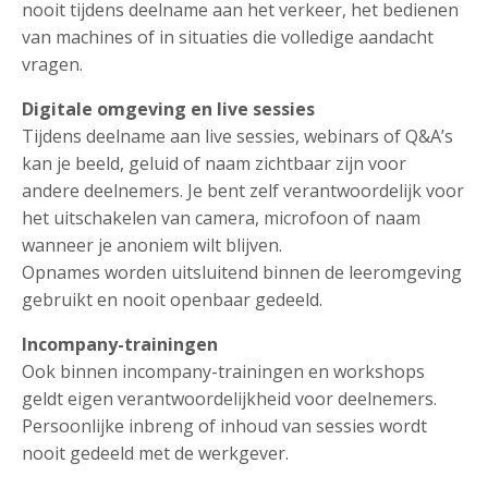
nooit tijdens deelname aan het verkeer, het bedienen
van machines of in situaties die volledige aandacht
vragen.
Digitale omgeving en live sessies
Tijdens deelname aan live sessies, webinars of Q&A’s
kan je beeld, geluid of naam zichtbaar zijn voor
andere deelnemers. Je bent zelf verantwoordelijk voor
het uitschakelen van camera, microfoon of naam
wanneer je anoniem wilt blijven.
Opnames worden uitsluitend binnen de leeromgeving
gebruikt en nooit openbaar gedeeld.
Incompany-trainingen
Ook binnen incompany-trainingen en workshops
geldt eigen verantwoordelijkheid voor deelnemers.
Persoonlijke inbreng of inhoud van sessies wordt
nooit gedeeld met de werkgever.