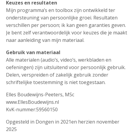
Keuzes en resultaten
Mijn programma’s en toolbox zijn ontwikkeld ter
ondersteuning van persoonlijke groei. Resultaten
verschillen per persoon; ik kan geen garanties geven.
Je bent zelf verantwoordelijk voor keuzes die je maakt
naar aanleiding van mijn materiaal.
Gebruik van materiaal
Alle materialen (audio’s, video’s, werkbladen en
oefeningen) zijn uitsluitend voor persoonlijk gebruik.
Delen, verspreiden of zakelijk gebruik zonder
schriftelijke toestemming is niet toegestaan.
Elles Boudewijns-Peeters, MSc
www.EllesBoudewijns.nl
KvK-nummer:59560150
Opgesteld in Dongen in 2021en herzien november
2025