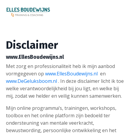
Disclaimer
www.EllesBoudewijns.nl
Met zorg en professionaliteit heb ik mijn aanbod
vormgegeven op
www.EllesBoudewijns.nl
en
www.DeGeluksboom.nl
. In deze disclaimer licht ik toe
welke verantwoordelijkheid bij jou ligt, en welke bij
mij, zodat we helder en veilig kunnen samenwerken.
Mijn online programma’s, trainingen, workshops,
toolbox en het online platform zijn bedoeld ter
ondersteuning van mentale veerkracht,
bewustwording, persoonlijke ontwikkeling en het