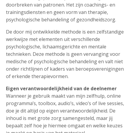
doorbreken van patronen. Het zijn coachings- en
trainingsdiensten en geen vorm van therapie,
psychologische behandeling of gezondheidszorg.
De door mij ontwikkelde methode is een zelfstandige
werkwijze met elementen uit verschillende
psychologische, lichaamsgerichte en mentale
technieken. Deze methode is geen vervanging voor
medische of psychologische behandeling en valt niet
onder richtlijnen of kaders van beroepsverenigingen
of erkende therapievormen.
Eigen verantwoordelijkheid van de deelnemer
Wanneer je gebruik maakt van mijn zelfhulp, online
programma’s, toolbox, audio’s, video’s of live sessies,
doe je dit altijd op eigen verantwoordelijkheid. De
inhoud is met grote zorg samengesteld, maar jij
bepaalt zelf hoe je hiermee omgaat en welke keuzes